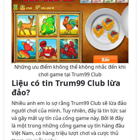
Những ưu điểm không thể không nhắc đến khi
chơi game tại Trum99 Club
Liệu có tin Trum99 Club lừa
đảo?
Nhiều anh em lo sợ rằng Trum99 Club sẽ lừa đảo
người chơi của mình. Tuy nhiên, đây là tin tức sai
và gây mất uy tín của cổng game này. Bởi lẽ đây
là một trong những cổng game uy tín hàng đầu
Việt Nam, có hàng triệu lượt chơi và cược thủ