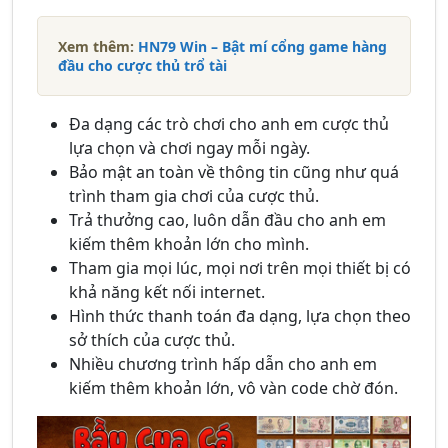
Xem thêm:
HN79 Win – Bật mí cổng game hàng
đầu cho cược thủ trổ tài
Đa dạng các trò chơi cho anh em cược thủ
lựa chọn và chơi ngay mỗi ngày.
Bảo mật an toàn về thông tin cũng như quá
trình tham gia chơi của cược thủ.
Trả thưởng cao, luôn dẫn đầu cho anh em
kiếm thêm khoản lớn cho mình.
Tham gia mọi lúc, mọi nơi trên mọi thiết bị có
khả năng kết nối internet.
Hình thức thanh toán đa dạng, lựa chọn theo
sở thích của cược thủ.
Nhiều chương trình hấp dẫn cho anh em
kiếm thêm khoản lớn, vô vàn code chờ đón.