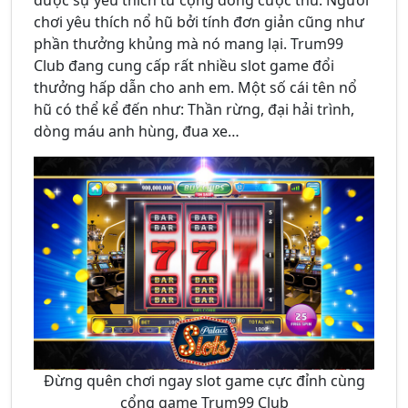
chơi yêu thích nổ hũ bởi tính đơn giản cũng như
phần thưởng khủng mà nó mang lại. Trum99
Club đang cung cấp rất nhiều slot game đổi
thưởng hấp dẫn cho anh em. Một số cái tên nổ
hũ có thể kể đến như: Thần rừng, đại hải trình,
dòng máu anh hùng, đua xe…
Đừng quên chơi ngay slot game cực đỉnh cùng
cổng game Trum99 Club