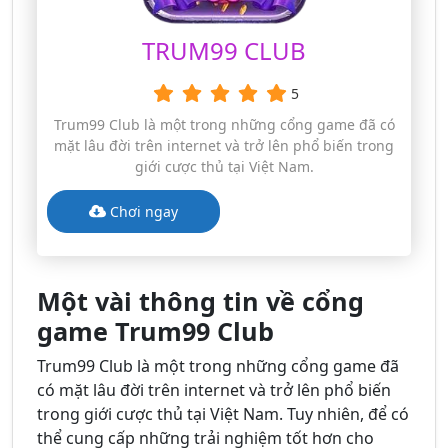
TRUM99 CLUB
5
Trum99 Club là một trong những cổng game đã có
mặt lâu đời trên internet và trở lên phổ biến trong
giới cược thủ tại Việt Nam.
Chơi ngay
Một vài thông tin về cổng
game Trum99 Club
Trum99 Club là một trong những cổng game đã
có mặt lâu đời trên internet và trở lên phổ biến
trong giới cược thủ tại Việt Nam. Tuy nhiên, để có
thể cung cấp những trải nghiệm tốt hơn cho