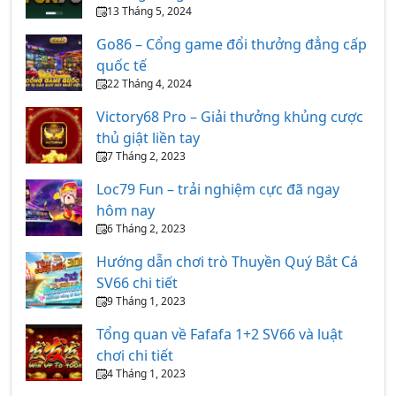
13 Tháng 5, 2024
Go86 – Cổng game đổi thưởng đẳng cấp
quốc tế
22 Tháng 4, 2024
Victory68 Pro – Giải thưởng khủng cược
thủ giật liền tay
7 Tháng 2, 2023
Loc79 Fun – trải nghiệm cực đã ngay
hôm nay
6 Tháng 2, 2023
Hướng dẫn chơi trò Thuyền Quý Bắt Cá
SV66 chi tiết
9 Tháng 1, 2023
Tổng quan về Fafafa 1+2 SV66 và luật
chơi chi tiết
4 Tháng 1, 2023