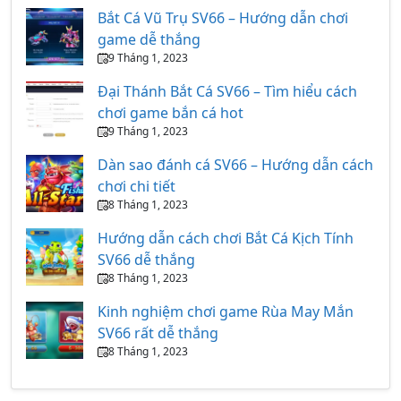
Bắt Cá Vũ Trụ SV66 – Hướng dẫn chơi
game dễ thắng
9 Tháng 1, 2023
Đại Thánh Bắt Cá SV66 – Tìm hiểu cách
chơi game bắn cá hot
9 Tháng 1, 2023
Dàn sao đánh cá SV66 – Hướng dẫn cách
chơi chi tiết
8 Tháng 1, 2023
Hướng dẫn cách chơi Bắt Cá Kịch Tính
SV66 dễ thắng
8 Tháng 1, 2023
Kinh nghiệm chơi game Rùa May Mắn
SV66 rất dễ thắng
8 Tháng 1, 2023