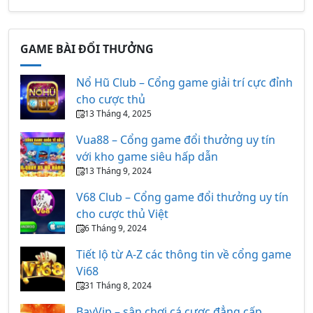
GAME BÀI ĐỔI THƯỞNG
Nổ Hũ Club – Cổng game giải trí cực đỉnh
cho cược thủ
13 Tháng 4, 2025
Vua88 – Cổng game đổi thưởng uy tín
với kho game siêu hấp dẫn
13 Tháng 9, 2024
V68 Club – Cổng game đổi thưởng uy tín
cho cược thủ Việt
6 Tháng 9, 2024
Tiết lộ từ A-Z các thông tin về cổng game
Vi68
31 Tháng 8, 2024
BayVip – sân chơi cá cược đẳng cấp