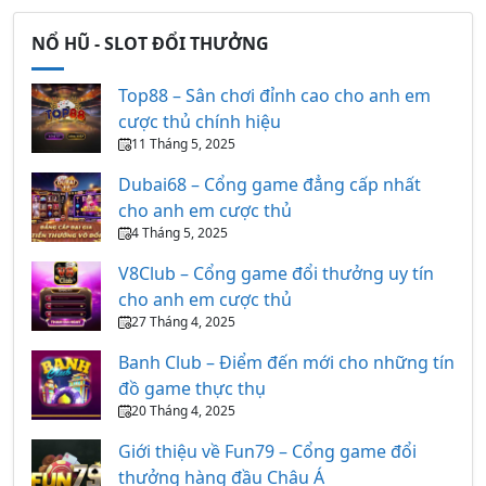
NỔ HŨ - SLOT ĐỔI THƯỞNG
Top88 – Sân chơi đỉnh cao cho anh em
cược thủ chính hiệu
11 Tháng 5, 2025
Dubai68 – Cổng game đẳng cấp nhất
cho anh em cược thủ
4 Tháng 5, 2025
V8Club – Cổng game đổi thưởng uy tín
cho anh em cược thủ
27 Tháng 4, 2025
Banh Club – Điểm đến mới cho những tín
đồ game thực thụ
20 Tháng 4, 2025
Giới thiệu về Fun79 – Cổng game đổi
thưởng hàng đầu Châu Á