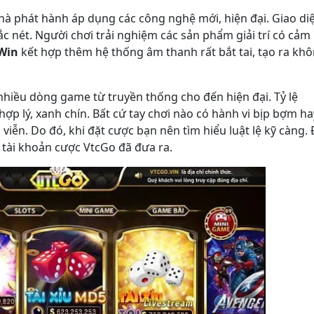
à phát hành áp dụng các công nghệ mới, hiện đại. Giao di
c nét. Người chơi trải nghiệm các sản phẩm giải trí có cảm
 Win
kết hợp thêm hệ thống âm thanh rất bắt tai, tạo ra kh
nhiều dòng game từ truyền thống cho đến hiện đại. Tỷ lệ
p lý, xanh chín. Bất cứ tay chơi nào có hành vi bịp bợm ha
 viễn. Do đó, khi đặt cược bạn nên tìm hiểu luật lệ kỹ càng.
mở tài khoản cược VtcGo đã đưa ra.