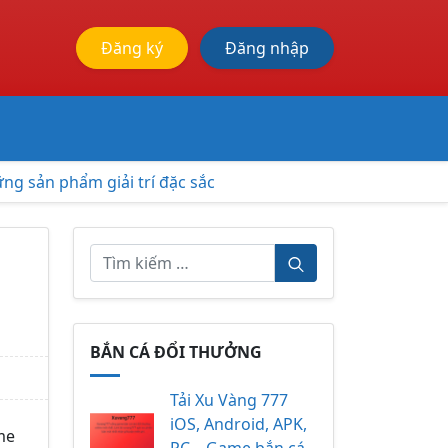
Đăng ký
Đăng nhập
ng sản phẩm giải trí đặc sắc
BẮN CÁ ĐỔI THƯỞNG
Tải Xu Vàng 777
iOS, Android, APK,
me