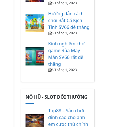
8 Tháng 1, 2023
Hướng dẫn cách
chơi Bắt Cá Kịch
Tính SV66 dễ thắng
8 Tháng 1, 2023
Kinh nghiệm chơi
game Rùa May
Mắn SV66 rất dễ
thắng
8 Tháng 1, 2023
NỔ HŨ - SLOT ĐỔI THƯỞNG
Top88 – Sân chơi
đỉnh cao cho anh
em cược thủ chính