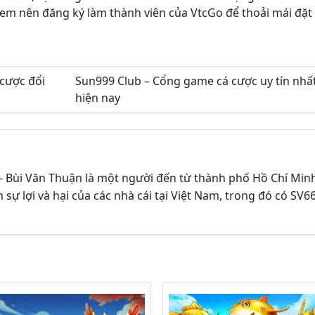
h em nên đăng ký làm thành viên của VtcGo để thoải mái đặt
cược đổi
Sun999 Club – Cổng game cá cược uy tín nhấ
hiện nay
– Bùi Văn Thuận là một người đến từ thành phố Hồ Chí Min
 sự lợi và hại của các nhà cái tại Việt Nam, trong đó có SV66