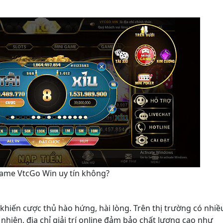
ame VtcGo Win uy tín không?
khiến cược thủ hào hứng, hài lòng. Trên thị trường có nhiề
hiên, địa chỉ giải trí online đảm bảo chất lượng cao như