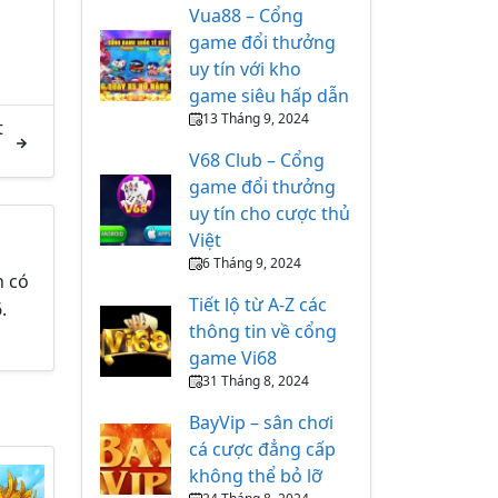
Vua88 – Cổng
game đổi thưởng
uy tín với kho
game siêu hấp dẫn
13 Tháng 9, 2024
t
V68 Club – Cổng
game đổi thưởng
uy tín cho cược thủ
Việt
6 Tháng 9, 2024
h có
Tiết lộ từ A-Z các
.
thông tin về cổng
game Vi68
31 Tháng 8, 2024
BayVip – sân chơi
cá cược đẳng cấp
không thể bỏ lỡ