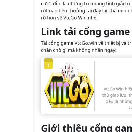
cược đều là những trò mang tính giải trí
rút nạp tiền thưởng tại đây lại khá minh
rõ hơn về VtcGo Win nhé.
Link tải cổng game
Tải cổng game VtcGo.win về thiết bị và t
chần chờ gì mà không nhấn ngay:
1
VtcGo Win hiện
thủ giao lưu, 
đều là những 
c
Giới thiệu cổng ga