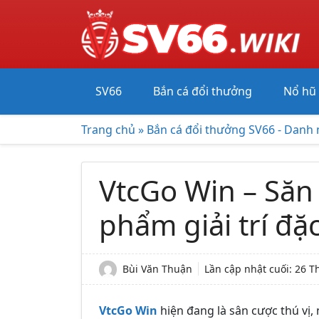
SV66
Bắn cá đổi thưởng
Nổ hũ 
Trang chủ
»
Bắn cá đổi thưởng SV66 - Danh 
VtcGo Win – Săn
phẩm giải trí đặ
Bùi Văn Thuận
Lần cập nhật cuối:
26 T
VtcGo Win
hiện đang là sân cược thú vị,