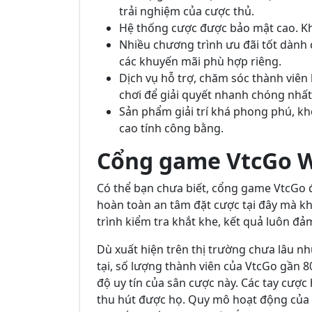
trải nghiệm của cược thủ.
Hệ thống cược được bảo mật cao. Kh
Nhiều chương trình ưu đãi tốt dành 
các khuyến mãi phù hợp riêng.
Dịch vụ hỗ trợ, chăm sóc thành viên 
chơi để giải quyết nhanh chóng nhấ
Sản phẩm giải trí khá phong phú, k
cao tính công bằng.
Cổng game VtcGo W
Có thể bạn chưa biết, cổng game VtcGo đ
hoàn toàn an tâm đặt cược tại đây mà k
trình kiểm tra khắt khe, kết quả luôn đả
Dù xuất hiện trên thị trường chưa lâu n
tại, số lượng thành viên của VtcGo gần 
độ uy tín của sân cược này. Các tay cược 
thu hút được họ. Quy mô hoạt động của