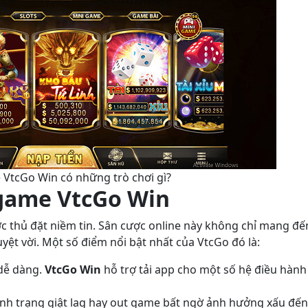
VtcGo Win có những trò chơi gì?
 game VtcGo Win
 thủ đặt niềm tin. Sân cược online này không chỉ mang đế
yệt vời. Một số điểm nổi bật nhất của VtcGo đó là:
 dễ dàng.
VtcGo Win
hỗ trợ tải app cho một số hệ điều hành
 tình trạng giật lag hay out game bất ngờ ảnh hưởng xấu đến