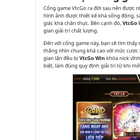
Cổng game VtcGo ra đời sau nên được nh
hình ảnh được thiết kế khá sống động, sắ
giác khá chân thực. Bên cạnh đó,
VtcGo
gian giải trí chất lượng.
Đến với cổng game này, bạn sẽ tìm thấy 
thắng nhìn chung khá cao với mức cược hợ
gian lận đều bị
VtcGo Win
khóa nick vĩnh
biệt, làm đúng quy định giải trí từ khi 