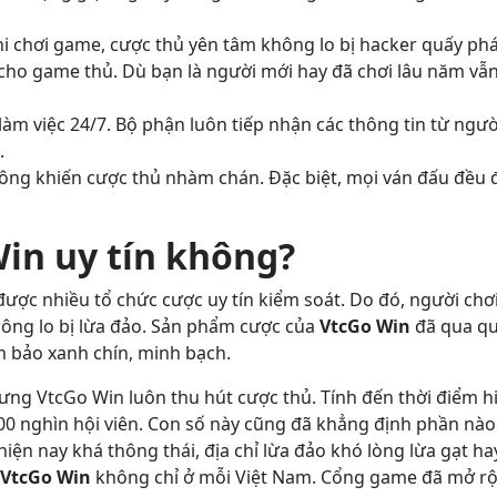
i chơi game, cược thủ yên tâm không lo bị hacker quấy phá
cho game thủ. Dù bạn là người mới hay đã chơi lâu năm vẫ
làm việc 24/7. Bộ phận luôn tiếp nhận các thông tin từ ngườ
t.
hông khiến cược thủ nhàm chán. Đặc biệt, mọi ván đấu đều 
in uy tín không?
ược nhiều tổ chức cược uy tín kiểm soát. Do đó, người chơ
hông lo bị lừa đảo. Sản phẩm cược của
VtcGo Win
đã qua q
m bảo xanh chín, minh bạch.
hưng VtcGo Win luôn thu hút cược thủ. Tính đến thời điểm h
800 nghìn hội viên. Con số này cũng đã khẳng định phần nào
hiện nay khá thông thái, địa chỉ lừa đảo khó lòng lừa gạt ha
VtcGo Win
không chỉ ở mỗi Việt Nam. Cổng game đã mở r