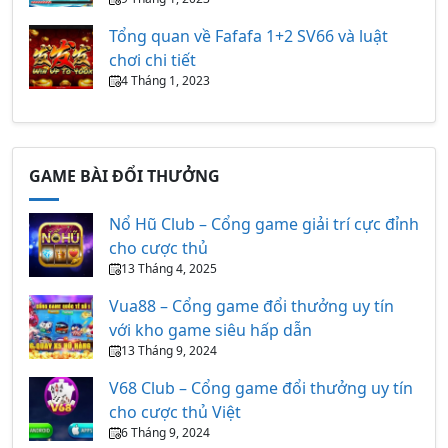
Tổng quan về Fafafa 1+2 SV66 và luật
chơi chi tiết
4 Tháng 1, 2023
GAME BÀI ĐỔI THƯỞNG
Nổ Hũ Club – Cổng game giải trí cực đỉnh
cho cược thủ
13 Tháng 4, 2025
Vua88 – Cổng game đổi thưởng uy tín
với kho game siêu hấp dẫn
13 Tháng 9, 2024
V68 Club – Cổng game đổi thưởng uy tín
cho cược thủ Việt
6 Tháng 9, 2024