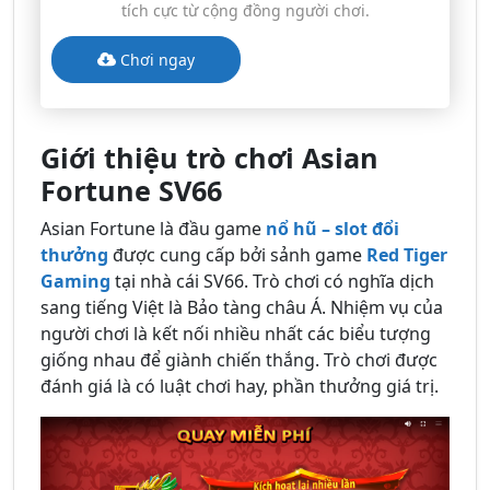
tích cực từ cộng đồng người chơi.
Chơi ngay
Giới thiệu trò chơi Asian
Fortune SV66
Asian Fortune là đầu game
nổ hũ – slot đổi
thưởng
được cung cấp bởi sảnh game
Red Tiger
Gaming
tại nhà cái SV66. Trò chơi có nghĩa dịch
sang tiếng Việt là Bảo tàng châu Á. Nhiệm vụ của
người chơi là kết nối nhiều nhất các biểu tượng
giống nhau để giành chiến thắng. Trò chơi được
đánh giá là có luật chơi hay, phần thưởng giá trị.