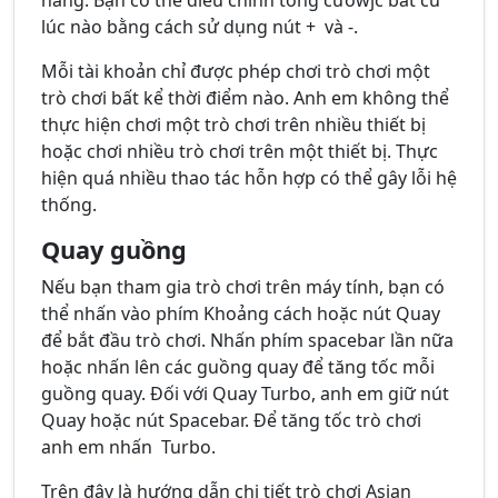
hàng. Bạn có thể điều chỉnh tổng cưowjc bất cứ
lúc nào bằng cách sử dụng nút + và -.
Mỗi tài khoản chỉ được phép chơi trò chơi một
trò chơi bất kể thời điểm nào. Anh em không thể
thực hiện chơi một trò chơi trên nhiều thiết bị
hoặc chơi nhiều trò chơi trên một thiết bị. Thực
hiện quá nhiều thao tác hỗn hợp có thể gây lỗi hệ
thống.
Quay guồng
Nếu bạn tham gia trò chơi trên máy tính, bạn có
thể nhấn vào phím Khoảng cách hoặc nút Quay
để bắt đầu trò chơi. Nhấn phím spacebar lần nữa
hoặc nhấn lên các guồng quay để tăng tốc mỗi
guồng quay. Đối với Quay Turbo, anh em giữ nút
Quay hoặc nút Spacebar. Để tăng tốc trò chơi
anh em nhấn Turbo.
Trên đây là hướng dẫn chi tiết trò chơi Asian