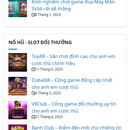
Kinh nghiệm chơi game Rùa May Mắn
SV66 rất dễ thắng
8 Tháng 1, 2023
NỔ HŨ - SLOT ĐỔI THƯỞNG
Top88 – Sân chơi đỉnh cao cho anh em
cược thủ chính hiệu
11 Tháng 5, 2025
Dubai68 – Cổng game đẳng cấp nhất
cho anh em cược thủ
4 Tháng 5, 2025
V8Club – Cổng game đổi thưởng uy tín
cho anh em cược thủ
27 Tháng 4, 2025
Banh Club – Điểm đến mới cho những tín