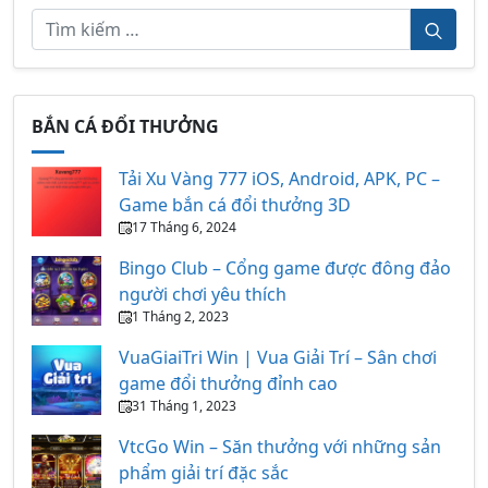
BẮN CÁ ĐỔI THƯỞNG
Tải Xu Vàng 777 iOS, Android, APK, PC –
Game bắn cá đổi thưởng 3D
17 Tháng 6, 2024
Bingo Club – Cổng game được đông đảo
người chơi yêu thích
1 Tháng 2, 2023
VuaGiaiTri Win | Vua Giải Trí – Sân chơi
game đổi thưởng đỉnh cao
31 Tháng 1, 2023
VtcGo Win – Săn thưởng với những sản
phẩm giải trí đặc sắc