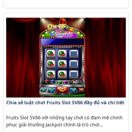
Chia sẻ luật chơi Fruits Slot SV66 đầy đủ và chi tiết
Fruits Slot SV66 với những tay chơi có đam mê chinh
phục giải thưởng Jackpot chính là trò chơi...