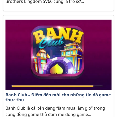
Brothers kingdom SV66 cũng là trò sở...
Banh Club – Điểm đến mới cho những tín đồ game
thực thụ
Banh Club là cái tên đang “làm mưa làm gió” trong
cộng đồng game thủ đam mê dòng game...