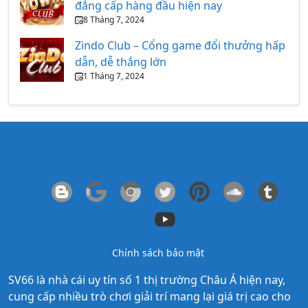
đẳng cấp hàng đầu hiện nay
8 Tháng 7, 2024
Zindo Club – Cổng game đổi thưởng hấp
dẫn, dễ thắng lớn
1 Tháng 7, 2024
Chính sách bảo mật
SV66
là nhà cái uy tín số 1 thị trường Châu Á hiện nay,
cung cấp nhiều trò chơi giải trí mang lại giá trị cao cho