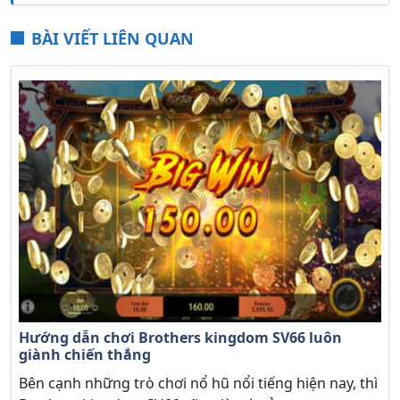
BÀI VIẾT LIÊN QUAN
Hướng dẫn chơi Brothers kingdom SV66 luôn
giành chiến thắng
Bên cạnh những trò chơi nổ hũ nổi tiếng hiện nay, thì