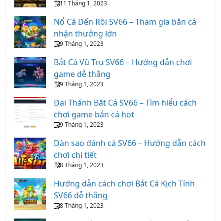
11 Tháng 1, 2023
Nổ Cá Đến Rồi SV66 – Tham gia bắn cá
nhận thưởng lớn
9 Tháng 1, 2023
Bắt Cá Vũ Trụ SV66 – Hướng dẫn chơi
game dễ thắng
9 Tháng 1, 2023
Đại Thánh Bắt Cá SV66 – Tìm hiểu cách
chơi game bắn cá hot
9 Tháng 1, 2023
Dàn sao đánh cá SV66 – Hướng dẫn cách
chơi chi tiết
8 Tháng 1, 2023
Hướng dẫn cách chơi Bắt Cá Kịch Tính
SV66 dễ thắng
8 Tháng 1, 2023