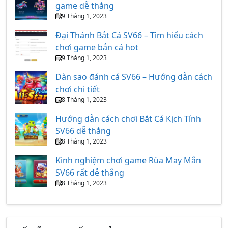
game dễ thắng
9 Tháng 1, 2023
Đại Thánh Bắt Cá SV66 – Tìm hiểu cách
chơi game bắn cá hot
9 Tháng 1, 2023
Dàn sao đánh cá SV66 – Hướng dẫn cách
chơi chi tiết
8 Tháng 1, 2023
Hướng dẫn cách chơi Bắt Cá Kịch Tính
SV66 dễ thắng
8 Tháng 1, 2023
Kinh nghiệm chơi game Rùa May Mắn
SV66 rất dễ thắng
8 Tháng 1, 2023