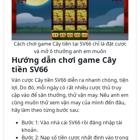
Cách chơi game Cây tiền tại SV66 chỉ là đặt cược
và mở ô thưởng anh em muốn
Hướng dẫn chơi game Cây
tiền SV66
Ván cược Cây tiền SV66 diễn ra nhanh chóng, tiện
lợi. Do đó, mỗi ngày có rất nhiều cược thủ truy
cập vào để săn thưởng, thử vận may. Nếu anh em
cũng muốn thử xem vận may của mình đến đâu,
hãy làm theo từng bước sau:
Bước 1: Vào nhà cái SV66 rồi đăng nhập tài
khoản.
Bước 2: Nạp số tiền cược nhất định vào trong