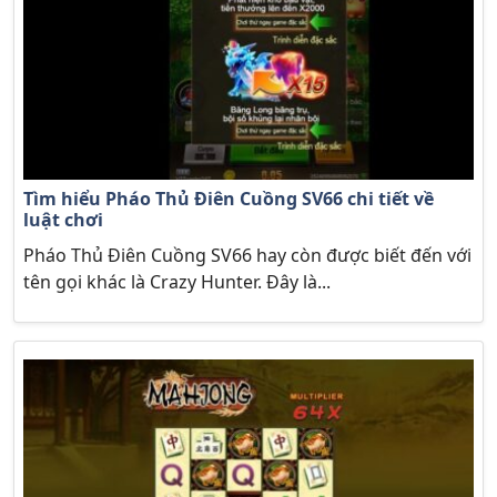
Tìm hiểu Pháo Thủ Điên Cuồng SV66 chi tiết về
luật chơi
Pháo Thủ Điên Cuồng SV66 hay còn được biết đến với
tên gọi khác là Crazy Hunter. Đây là...