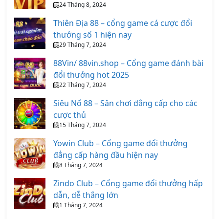
24 Tháng 8, 2024
Thiên Địa 88 – cổng game cá cược đổi
thưởng số 1 hiện nay
29 Tháng 7, 2024
88Vin/ 88vin.shop – Cổng game đánh bài
đổi thưởng hot 2025
22 Tháng 7, 2024
Siêu Nổ 88 – Sân chơi đẳng cấp cho các
cược thủ
15 Tháng 7, 2024
Yowin Club – Cổng game đổi thưởng
đẳng cấp hàng đầu hiện nay
8 Tháng 7, 2024
Zindo Club – Cổng game đổi thưởng hấp
dẫn, dễ thắng lớn
1 Tháng 7, 2024