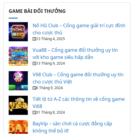
GAME BÀI ĐỔI THƯỞNG
Nổ Hũ Club – Cổng game giải trí cực đỉnh
cho cược thủ
13 Tháng 4, 2025
Vua88 – Cổng game đổi thưởng uy tín
với kho game siêu hấp dẫn
13 Tháng 9, 2024
V68 Club – Cổng game đổi thưởng uy tín
cho cược thủ Việt
6 Tháng 9, 2024
Tiết lộ từ A-Z các thông tin về cổng game
Vi68
31 Tháng 8, 2024
BayVip – sân chơi cá cược đẳng cấp
không thể bỏ lỡ