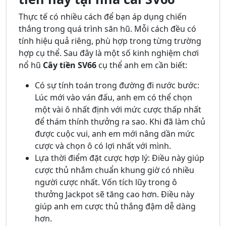
Thực tế có nhiều cách để bạn áp dụng chiến
thắng trong quá trình săn hũ. Mỗi cách đều có
tính hiệu quả riêng, phù hợp trong từng trường
hợp cụ thể. Sau đây là một số kinh nghiệm chơi
nổ hũ
Cây tiền SV66
cụ thể anh em cần biết:
Có sự tính toán trong đường đi nước bước:
Lúc mới vào ván đấu, anh em có thể chọn
một vài ô nhất định với mức cược thấp nhất
để thám thính thưởng ra sao. Khi đã làm chủ
được cuộc vui, anh em mới nâng dần mức
cược và chọn ô có lợi nhất với mình.
Lựa thời điểm đặt cược hợp lý: Điều này giúp
cược thủ nhắm chuẩn khung giờ có nhiều
người cược nhất. Vốn tích lũy trong ô
thưởng Jackpot sẽ tăng cao hơn. Điều này
giúp anh em cược thủ thắng đậm dễ dàng
hơn.