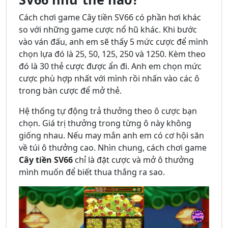
Cách chơi game Cây tiền SV66 có phần hơi khác
so với những game cược nổ hũ khác. Khi bước
vào ván đấu, anh em sẽ thấy 5 mức cược để mình
chọn lựa đó là 25, 50, 125, 250 và 1250. Kèm theo
đó là 30 thẻ cược được ẩn đi. Anh em chọn mức
cược phù hợp nhất với mình rồi nhấn vào các ô
trong bàn cược để mở thẻ.
Hệ thống tự động trả thưởng theo ô cược bạn
chọn. Giá trị thưởng trong từng ô này không
giống nhau. Nếu may mắn anh em có cơ hội săn
về túi ô thưởng cao. Nhìn chung, cách chơi game
Cây tiền SV66
chỉ là đặt cược và mở ô thưởng
mình muốn để biết thua thắng ra sao.