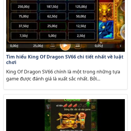
Tìm hiểu King Of Dragon SV66 chi tiết nhất về luật
chơi
King Of Dragon SV66 chính là một trong những tựa
game được đánh giá là xuất sắc nhất. Bởi...