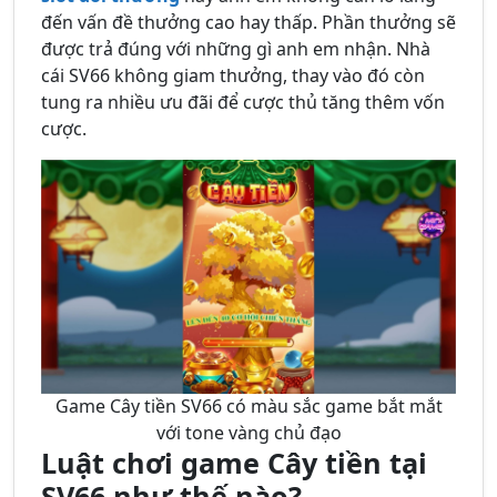
đến vấn đề thưởng cao hay thấp. Phần thưởng sẽ
được trả đúng với những gì anh em nhận. Nhà
cái SV66 không giam thưởng, thay vào đó còn
tung ra nhiều ưu đãi để cược thủ tăng thêm vốn
cược.
Game Cây tiền SV66 có màu sắc game bắt mắt
với tone vàng chủ đạo
Luật chơi game Cây tiền tại
SV66 như thế nào?