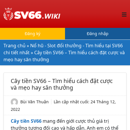
Đăng ký
Đăng nhập
Trang chủ
»
Nổ hũ - Slot đổi thưởng - Tìm hiểu tại SV66
chi tiết nhất
»
Cây tiền SV66 – Tìm hiểu cách đặt cược và
mẹo hay săn thưởng
Cây tiền SV66 – Tìm hiểu cách đặt cược
và mẹo hay săn thưởng
Bùi Văn Thuận
Lần cập nhật cuối:
24 Tháng 12,
2022
Cây tiền SV66
mang đến giới cược thủ giá trị
thưởng tương đối cao và hấp dẫn. Anh em có thể