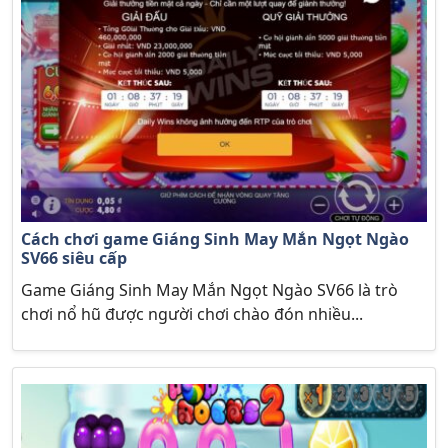
Cách chơi game Giáng Sinh May Mắn Ngọt Ngào
SV66 siêu cấp
Game Giáng Sinh May Mắn Ngọt Ngào SV66 là trò
chơi nổ hũ được người chơi chào đón nhiều...