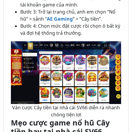
tài khoản game của mình.
Bước 3: Trở lại trang chủ, anh em chọn “Nổ
hũ” > sảnh “
AE Gaming
” > “Cây tiền”.
Bước 4: Chọn mức đặt cược rồi chọn ô bất kỳ
và đợi hệ thống trả thưởng.
Ván cược Cây tiền tại nhà cái SV66 diễn ra nhanh
chóng tiện lợi
Mẹo cược game nổ hũ Cây
tiền hay tại nhà cái SV66