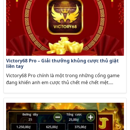
Victory68 Pro – Giải thưởng khủng cược thủ giật
liền tay
Victory68 Pro chính là một trong những cổng game
đang khiến anh em cược thủ chết mê chết mệt....