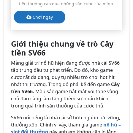
tiền thưởng cao qua những ván cược của mình.
Chơi ngay
Giới thiệu chung về trò Cây
tiền SV66
Mảng giải trí nổ hũ hiện đang được nhà cái SV66
tập trung đầu tư phát triển. Do đó, kho game
cược rất đa dạng, quy tụ nhiều trò chơi hot hit
nhất thị trường. Trong đó phải kể đến game
Cây
tiền SV66.
Màu sắc game bắt mắt với tone vàng
chủ đạo càng làm tăng thêm sự phấn khích
trong quá trình săn thưởng của cược thủ.
SV66 nổi tiếng là nhà cái sở hữu nguồn lực vững,
thưởng xộp. Chính vì vậy, tham gia game
nổ hũ –
slot đổi thưởng
này anh em không cần lo lắng