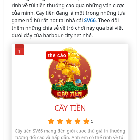
rinh về túi tiền thưởng cao qua những ván cược
của mình. Cây tiền đang là một trong những tựa
game nổ hũ rất hot tại nhà cái
SV66
. Theo dõi
thêm những chia sẻ về trò chơi này qua bài viết
dưới đây của harbour-city.net nhé.
1
CÂY TIỀN
5
Cây tiền SV66 mang đến giới cược thủ giá trị thưởng
tương đối cao và hấp dẫn. Anh em có thể rinh về túi