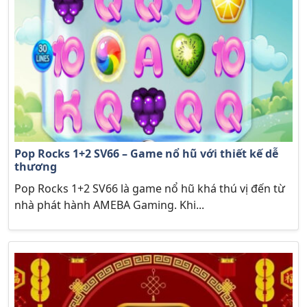
Pop Rocks 1+2 SV66 – Game nổ hũ với thiết kế dễ
thương
Pop Rocks 1+2 SV66 là game nổ hũ khá thú vị đến từ
nhà phát hành AMEBA Gaming. Khi...