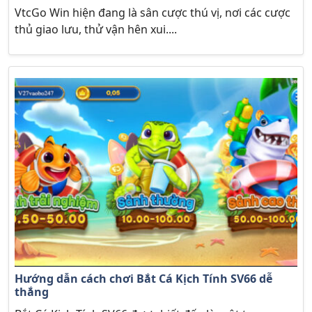
VtcGo Win hiện đang là sân cược thú vị, nơi các cược
thủ giao lưu, thử vận hên xui....
Hướng dẫn cách chơi Bắt Cá Kịch Tính SV66 dễ
thắng