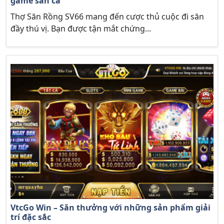
game săn cá
Thợ Săn Rồng SV66 mang đến cược thủ cuộc đi săn
đầy thú vị. Bạn được tận mắt chứng...
VtcGo Win – Săn thưởng với những sản phẩm giải
trí đặc sắc