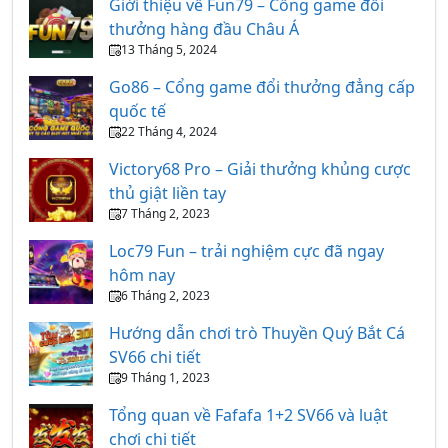
Giới thiệu về Fun79 – Cổng game đổi
thưởng hàng đầu Châu Á
13 Tháng 5, 2024
Go86 – Cổng game đổi thưởng đẳng cấp
quốc tế
22 Tháng 4, 2024
Victory68 Pro – Giải thưởng khủng cược
thủ giật liền tay
7 Tháng 2, 2023
Loc79 Fun – trải nghiệm cực đã ngay
hôm nay
6 Tháng 2, 2023
Hướng dẫn chơi trò Thuyền Quý Bắt Cá
SV66 chi tiết
9 Tháng 1, 2023
Tổng quan về Fafafa 1+2 SV66 và luật
chơi chi tiết