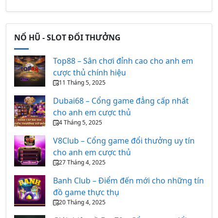
NỔ HŨ - SLOT ĐỔI THƯỞNG
Top88 – Sân chơi đỉnh cao cho anh em
cược thủ chính hiệu
11 Tháng 5, 2025
Dubai68 – Cổng game đẳng cấp nhất
cho anh em cược thủ
4 Tháng 5, 2025
V8Club – Cổng game đổi thưởng uy tín
cho anh em cược thủ
27 Tháng 4, 2025
Banh Club – Điểm đến mới cho những tín
đồ game thực thụ
20 Tháng 4, 2025