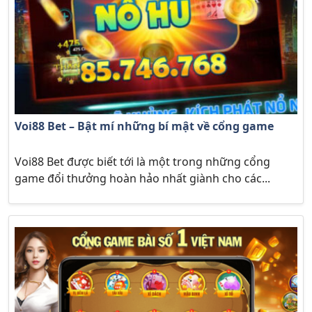
Voi88 Bet – Bật mí những bí mật về cổng game
Voi88 Bet được biết tới là một trong những cổng
game đổi thưởng hoàn hảo nhất giành cho các...