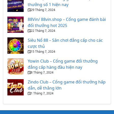
thưởng số 1 hiện nay
29 Tháng 7, 2024
88Vin/ 88vin.shop – Cổng game đánh bài
đổi thưởng hot 2025
22 Tháng 7, 2024
Siêu Nổ 88 – Sân chơi đẳng cấp cho các
cược thủ
15 Tháng 7, 2024
Yowin Club – Cổng game đổi thưởng
đẳng cấp hàng đầu hiện nay
8 Tháng 7, 2024
Zindo Club – Cổng game đổi thưởng hấp
dẫn, dễ thắng lớn
1 Tháng 7, 2024