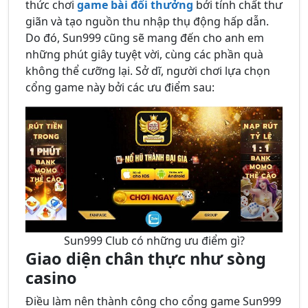
thức chơi
game bài đổi thưởng
bởi tính chất thư
giãn và tạo nguồn thu nhập thụ động hấp dẫn.
Do đó, Sun999 cũng sẽ mang đến cho anh em
những phút giây tuyệt vời, cùng các phần quà
không thể cưỡng lại. Sở dĩ, người chơi lựa chọn
cổng game này bởi các ưu điểm sau:
Sun999 Club có những ưu điểm gì?
Giao diện chân thực như sòng
casino
Điều làm nên thành công cho cổng game Sun999