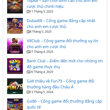
Top88 – Sân chơi đỉnh cao cho anh em
cược thủ chính hiệu
11 Tháng 5, 2025
Dubai68 – Cổng game đẳng cấp nhất
cho anh em cược thủ
4 Tháng 5, 2025
V8Club – Cổng game đổi thưởng uy tín
cho anh em cược thủ
27 Tháng 4, 2025
Banh Club – Điểm đến mới cho những tín
đồ game thực thụ
20 Tháng 4, 2025
Giới thiệu về Fun79 – Cổng game đổi
thưởng hàng đầu Châu Á
13 Tháng 5, 2024
Go86 – Cổng game đổi thưởng đẳng cấp
quốc tế