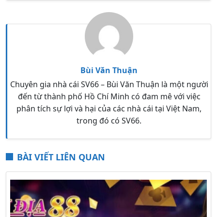
Bùi Văn Thuận
Chuyên gia nhà cái SV66 – Bùi Văn Thuận là một người
đến từ thành phố Hồ Chí Minh có đam mê với việc
phân tích sự lợi và hại của các nhà cái tại Việt Nam,
trong đó có SV66.
BÀI VIẾT LIÊN QUAN