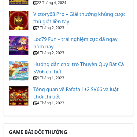
22 Tháng 4, 2024
Victory68 Pro – Giải thưởng khủng cược
thủ giật liền tay
7 Tháng 2, 2023
Loc79 Fun – trải nghiệm cực đã ngay
hôm nay
6 Tháng 2, 2023
Hướng dẫn chơi trò Thuyền Quý Bắt Cá
SV66 chi tiết
9 Tháng 1, 2023
Tổng quan về Fafafa 1+2 SV66 và luật
chơi chi tiết
4 Tháng 1, 2023
GAME BÀI ĐỔI THƯỞNG