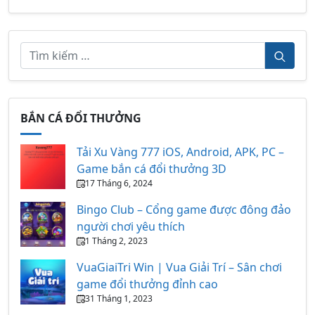
BẮN CÁ ĐỔI THƯỞNG
Tải Xu Vàng 777 iOS, Android, APK, PC –
Game bắn cá đổi thưởng 3D
17 Tháng 6, 2024
Bingo Club – Cổng game được đông đảo
người chơi yêu thích
1 Tháng 2, 2023
VuaGiaiTri Win | Vua Giải Trí – Sân chơi
game đổi thưởng đỉnh cao
31 Tháng 1, 2023