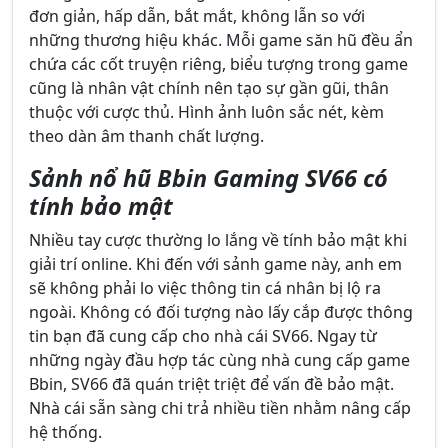
đơn giản, hấp dẫn, bắt mắt, không lẫn so với
những thương hiệu khác. Mỗi game săn hũ đều ẩn
chứa các cốt truyện riêng, biểu tượng trong game
cũng là nhân vật chính nên tạo sự gần gũi, thân
thuộc với cược thủ. Hình ảnh luôn sắc nét, kèm
theo dàn âm thanh chất lượng.
Sảnh nổ hũ Bbin Gaming SV66 có
tính bảo mật
Nhiều tay cược thường lo lắng về tính bảo mật khi
giải trí online. Khi đến với sảnh game này, anh em
sẽ không phải lo việc thông tin cá nhân bị lộ ra
ngoài. Không có đối tượng nào lấy cắp được thông
tin bạn đã cung cấp cho nhà cái SV66. Ngay từ
những ngày đầu hợp tác cùng nhà cung cấp game
Bbin, SV66 đã quán triệt triệt để vấn đề bảo mật.
Nhà cái sẵn sàng chi trả nhiều tiền nhằm nâng cấp
hệ thống.