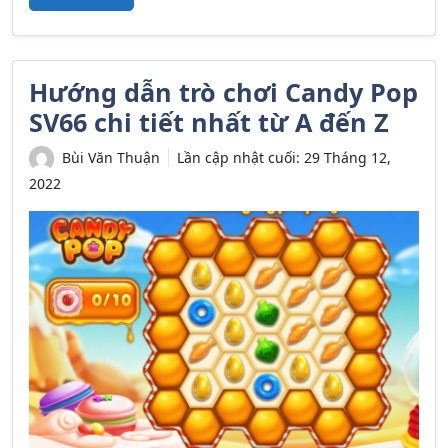
Hướng dẫn trò chơi Candy Pop
SV66 chi tiết nhất từ A đến Z
Bùi Văn Thuận
Lần cập nhật cuối:
29 Tháng 12,
2022