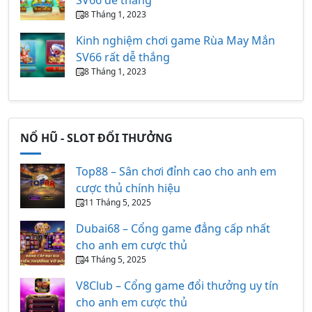
8 Tháng 1, 2023
Kinh nghiệm chơi game Rùa May Mắn
SV66 rất dễ thắng
8 Tháng 1, 2023
NỔ HŨ - SLOT ĐỔI THƯỞNG
Top88 – Sân chơi đỉnh cao cho anh em
cược thủ chính hiệu
11 Tháng 5, 2025
Dubai68 – Cổng game đẳng cấp nhất
cho anh em cược thủ
4 Tháng 5, 2025
V8Club – Cổng game đổi thưởng uy tín
cho anh em cược thủ