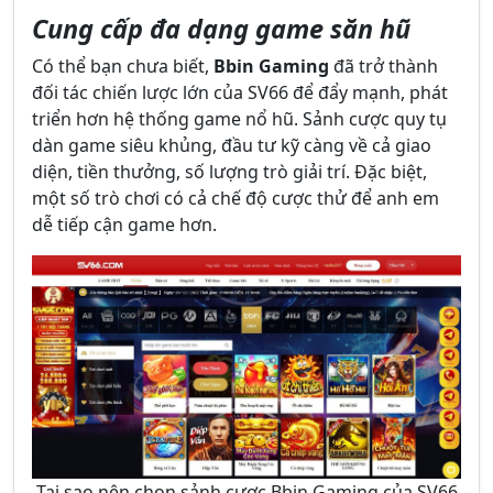
Cung cấp đa dạng game săn hũ
Có thể bạn chưa biết,
Bbin Gaming
đã trở thành
đối tác chiến lược lớn của SV66 để đẩy mạnh, phát
triển hơn hệ thống game nổ hũ. Sảnh cược quy tụ
dàn game siêu khủng, đầu tư kỹ càng về cả giao
diện, tiền thưởng, số lượng trò giải trí. Đặc biệt,
một số trò chơi có cả chế độ cược thử để anh em
dễ tiếp cận game hơn.
Tại sao nên chọn sảnh cược Bbin Gaming của SV66