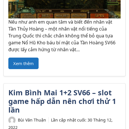
Nếu như anh em quan tâm và biết đến nhân vật
Tần Thủy Hoàng – một nhân vật nổi tiếng của
Trung Quốc thì chắc chắn không thể bỏ qua tựa
game Nổ Hũ Kho báu bí mật của Tần Hoàng SV66
được lấy cảm hứng từ nhân vật...
Xem thêm
Kim Bình Mai 1+2 SV66 – slot
game hấp dẫn nên chơi thử 1
lần
Bùi Văn Thuận
Lần cập nhật cuối:
30 Tháng 12,
2022