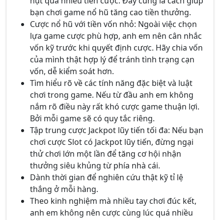
hụt quá nhiều tiền cược. Đây cũng là cách giúp
bạn chơi game nổ hũ tăng cao tiền thưởng.
Cược nổ hũ với tiền vốn nhỏ: Ngoài việc chọn
lựa game cược phù hợp, anh em nên cân nhắc
vốn kỹ trước khi quyết định cược. Hãy chia vốn
của mình thật hợp lý để tránh tình trạng cạn
vốn, dễ kiểm soát hơn.
Tìm hiểu rõ về các tính năng đặc biệt và luật
chơi trong game. Nếu từ đầu anh em không
nắm rõ điều này rất khó cược game thuận lợi.
Bởi mỗi game sẽ có quy tắc riêng.
Tập trung cược Jackpot lũy tiến tối đa: Nếu bạn
chơi cược Slot có Jackpot lũy tiến, đừng ngại
thử chơi lớn một lần để tăng cơ hội nhận
thưởng siêu khủng từ phía nhà cái.
Dành thời gian để nghiên cứu thật kỹ tỉ lệ
thắng ở mỗi hàng.
Theo kinh nghiệm mà nhiều tay chơi đúc kết,
anh em không nên cược cùng lúc quá nhiều