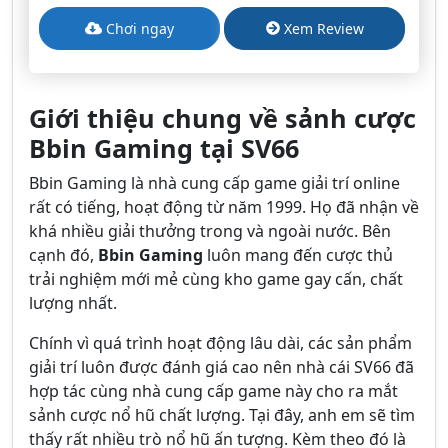
Chơi ngay
Xem Review
Giới thiệu chung về sảnh cược
Bbin Gaming tại SV66
Bbin Gaming là nhà cung cấp game giải trí online
rất có tiếng, hoạt động từ năm 1999. Họ đã nhận về
khá nhiều giải thưởng trong và ngoài nước. Bên
cạnh đó,
Bbin Gaming
luôn mang đến cược thủ
trải nghiệm mới mẻ cùng kho game gay cấn, chất
lượng nhất.
Chính vì quá trình hoạt động lâu dài, các sản phẩm
giải trí luôn được đánh giá cao nên nhà cái SV66 đã
hợp tác cùng nhà cung cấp game này cho ra mắt
sảnh cược nổ hũ chất lượng. Tại đây, anh em sẽ tìm
thấy rất nhiều trò nổ hũ ấn tượng. Kèm theo đó là