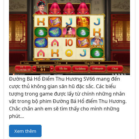
Đường Bá Hổ Điểm Thu Hương SV66 mang đến
cược thủ không gian săn hũ đặc sắc. Các biểu
tượng trong game được lấy từ chính những nhân
vật trong bộ phim Đường Bá Hổ điểm Thu Hương.
Chắc chắn anh em sẽ tìm thấy cho mình những
phút...
Xem thêm