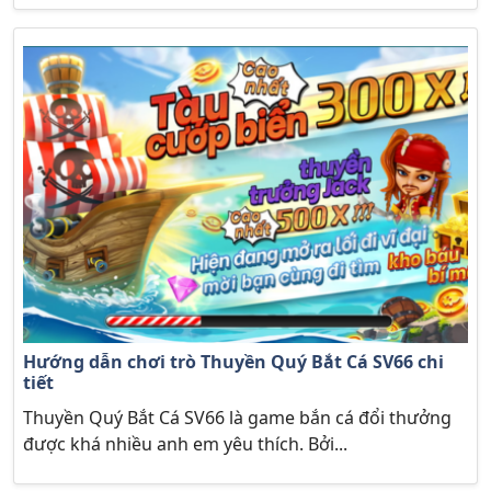
Hướng dẫn chơi trò Thuyền Quý Bắt Cá SV66 chi
tiết
Thuyền Quý Bắt Cá SV66 là game bắn cá đổi thưởng
được khá nhiều anh em yêu thích. Bởi...