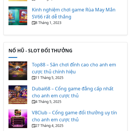
Kinh nghiệm chơi game Rùa May Mắn
SV66 rất dễ thắng
8 Tháng 1, 2023
NỔ HŨ - SLOT ĐỔI THƯỞNG
Top88 – Sân chơi đỉnh cao cho anh em
cược thủ chính hiệu
11 Tháng 5, 2025
Dubai68 – Cổng game đẳng cấp nhất
cho anh em cược thủ
4 Tháng 5, 2025
V8Club – Cổng game đổi thưởng uy tín
cho anh em cược thủ
27 Tháng 4, 2025