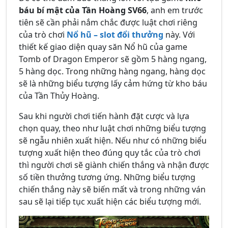
báu bí mật của Tần Hoàng SV66
, anh em trước
tiên sẽ cần phải nắm chắc được luật chơi riêng
của trò chơi
Nổ hũ – slot đổi thưởng
này. Với
thiết kế giao diện quay săn Nổ hũ của game
Tomb of Dragon Emperor sẽ gồm 5 hàng ngang,
5 hàng dọc. Trong những hàng ngang, hàng dọc
sẽ là những biểu tượng lấy cảm hứng từ kho báu
của Tần Thủy Hoàng.
Sau khi người chơi tiến hành đặt cược và lựa
chọn quay, theo như luật chơi những biểu tượng
sẽ ngẫu nhiên xuất hiện. Nếu như có những biểu
tượng xuất hiện theo đúng quy tắc của trò chơi
thì người chơi sẽ giành chiến thắng và nhận được
số tiền thưởng tương ứng. Những biểu tượng
chiến thắng này sẽ biến mất và trong những ván
sau sẽ lại tiếp tục xuất hiện các biểu tượng mới.