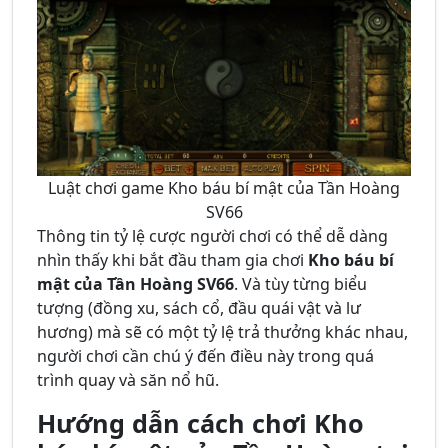
Luật chơi game Kho báu bí mật của Tần Hoàng
SV66
Thông tin tỷ lệ cược người chơi có thể dễ dàng
nhìn thấy khi bắt đầu tham gia chơi
Kho báu bí
mật của Tần Hoàng SV66
. Và tùy từng biểu
tượng (đồng xu, sách cổ, đầu quái vật và lư
hương) mà sẽ có một tỷ lệ trả thưởng khác nhau,
người chơi cần chú ý đến điều này trong quá
trình quay và săn nổ hũ.
Hướng dẫn cách chơi Kho