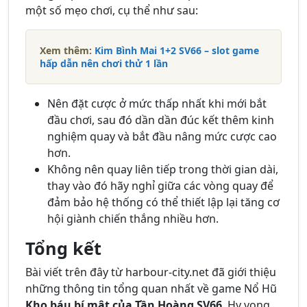
một số mẹo chơi, cụ thể như sau:
Xem thêm:
Kim Bình Mai 1+2 SV66 – slot game
hấp dẫn nên chơi thử 1 lần
Nên đặt cược ở mức thấp nhất khi mới bắt
đầu chơi, sau đó dần dần đúc kết thêm kinh
nghiệm quay và bắt đầu nâng mức cược cao
hơn.
Không nên quay liên tiếp trong thời gian dài,
thay vào đó hãy nghỉ giữa các vòng quay để
đảm bảo hệ thống có thể thiết lập lại tăng cơ
hội giành chiến thắng nhiều hơn.
Tổng kết
Bài viết trên đây từ harbour-city.net đã giới thiệu
những thông tin tổng quan nhất về game Nổ Hũ
Kho báu bí mật của Tần Hoàng SV66
. Hy vọng