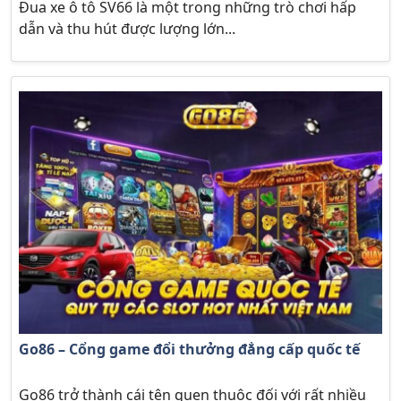
Đua xe ô tô SV66 là một trong những trò chơi hấp
dẫn và thu hút được lượng lớn...
Go86 – Cổng game đổi thưởng đẳng cấp quốc tế
Go86 trở thành cái tên quen thuộc đối với rất nhiều