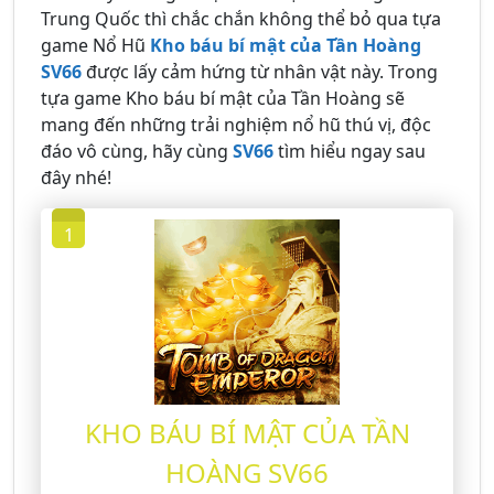
Trung Quốc thì chắc chắn không thể bỏ qua tựa
game Nổ Hũ
Kho báu bí mật của Tần Hoàng
SV66
được lấy cảm hứng từ nhân vật này. Trong
tựa game Kho báu bí mật của Tần Hoàng sẽ
mang đến những trải nghiệm nổ hũ thú vị, độc
đáo vô cùng, hãy cùng
SV66
tìm hiểu ngay sau
đây nhé!
1
KHO BÁU BÍ MẬT CỦA TẦN
HOÀNG SV66